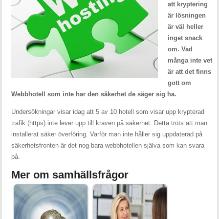
att kryptering
är lösningen
är väl heller
inget snack
om. Vad
många inte vet
är att det finns
gott om
Webbhotell som inte har den säkerhet de säger sig ha.
Undersökningar visar idag att 5 av 10 hotell som visar upp krypterad
trafik (https) inte lever upp till kraven på säkerhet. Detta trots att man
installerat säker överföring. Varför man inte håller sig uppdaterad på
säkerhetsfronten är det nog bara webbhotellen själva som kan svara
på.
Mer om samhällsfrågor