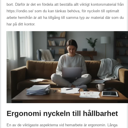
bort. Därför är det en fördela att beställa allt viktigt kontorsmaterial från
https://ondio.se/ som du kan tänkas behöva, för nyckeln till optimalt
arbete hemifrån är att ha tillgång till samma typ av material där som du
har på ditt kontor.
Ergonomi nyckeln till hållbarhet
En av de viktigaste aspekterna vid hemarbete är ergonomin. Långa